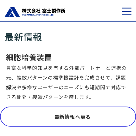
最新情報
細胞培養装置
豊富な科学的知見を有する外部パートナーと連携の
元、複数パターンの標準機設計を完成させて、課題
解決や多様なユーザーのニーズにも短期間で対応で
きる開発・製造パターンを擁します。
最新情報へ戻る