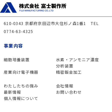
610-0343 京都府京田辺市大住杉ノ森1番1 TEL
0774-63-4325
事業内容
細胞培養装置
水素・アンモニア濃度
分析装置
産業向け電子機器
精密鈑金加工
わたしたちの強み
会社情報
最新情報
お問い合わせ
個人情報について